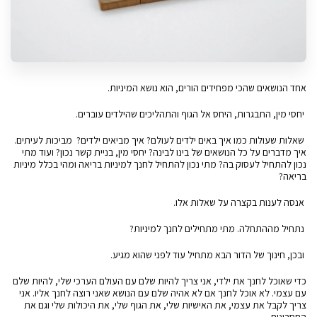
אחד הנושאים שהכי מפחידים הורים, הוא נושא המיניות.
יחסי מין, התבגרות, היחס אל הגוף והתהליכים שהילדים עוברים.
שאלות שעולות כמו איך באים ילדים לעולם? איך מביאים ילדים? מביכות לעיתים.
איך מדברים על כל הנושאים של בינו לבינה? יחסי מין, בניית קשר נכון? ועוד מתי
נכון להתחיל לעסוק בה? מתי נכון להתחיל לחנך למיניות בריאה ומהי בכלל מיניות
בריאה?
אנסה לענות בקצרה על שאלות אלו.
נתחיל מההתחלה. מתי מתחילים לחנך למיניות?
ובכן, חינוך של הדור הבא מתחיל עוד לפני שהוא מגיע.
כדי שאוכל לחנך את ילדי, אני צריך להיות שלם עם העולם הערכי שלי, להיות שלם
עם עצמי. לא אוכל לחנך אם לא אהיה שלם עם הנושא שאני רוצה לחנך אליו. אני
צריך לקבל את עצמי, את האישיות שלי, את הגוף שלי, את היכולות שלי וגם את